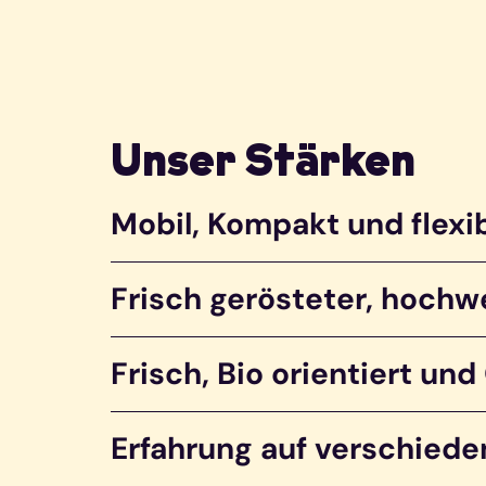
Unser Stärken
Mobil, Kompakt und flexi
Frisch gerösteter, hochwe
Frisch, Bio orientiert und
Erfahrung auf verschiede