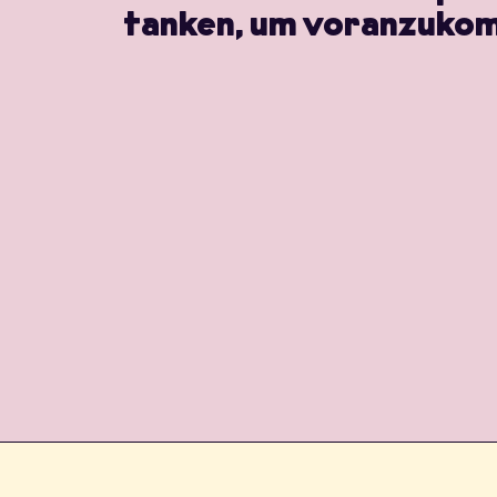
tanken, um voranzuko